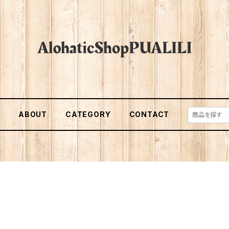
E
ABOUT
CATEGORY
CONTACT