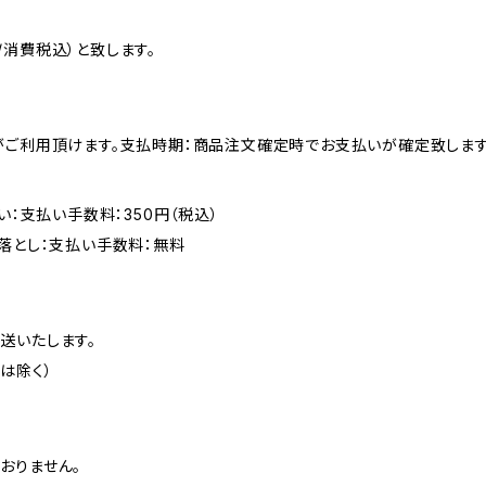
消費税込）と致します。
がご利用頂けます。支払時期：商品注文確定時でお支払いが確定致します
い：支払い手数料：350円（税込）
落とし：支払い手数料：無料
送いたします。
は除く）
おりません。