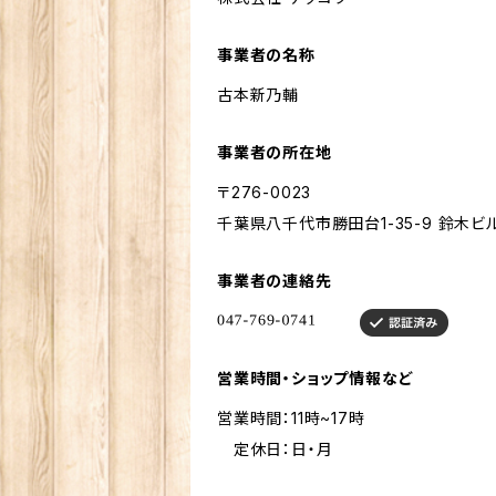
事業者の名称
古本新乃輔
事業者の所在地
〒276-0023
千葉県八千代市勝田台1-35-9 鈴木ビル
事業者の連絡先
営業時間・ショップ情報など
営業時間：11時~17時
定休日：日・月