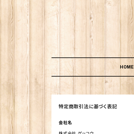
HOM
特定商取引法に基づく表記
会社名
株式会社 ゲッコウ