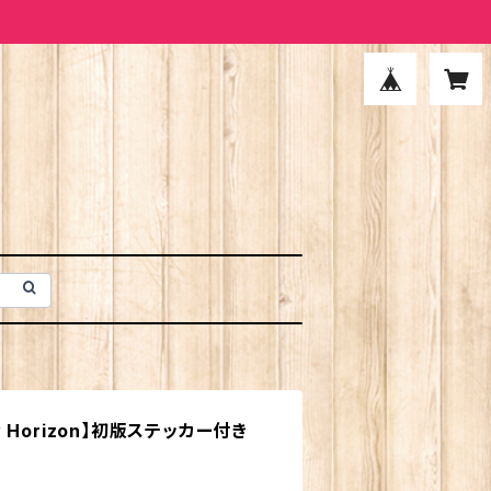
ew Horizon】初版ステッカー付き