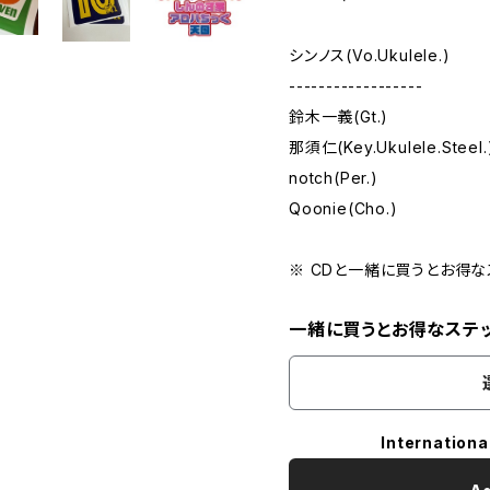
シンノス(Vo.Ukulele.)
------------------
鈴木一義(Gt.)
那須仁(Key.Ukulele.Steel.
notch(Per.)
Qoonie(Cho.)
※ CDと一緒に買うとお得な
一緒に買うとお得なステ
Internationa