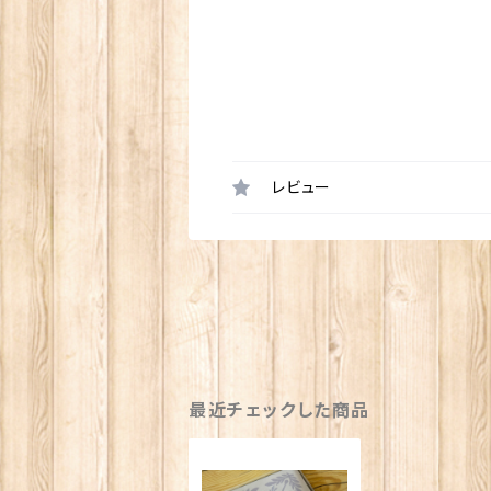
レビュー
最近チェックした商品