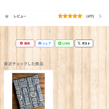
レビュー
(411)
保存
シェア
LINE
ポスト
最近チェックした商品