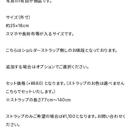
写真の1枚目が商品です。
サイズ（外寸）
約25×18cm
スマホや長財布等が入るサイズです。
こちらはショルダーストラップ無しのお値段となっております。
追加する場合はオプションでご選択ください。
セット価格（+¥880）となります。（ストラップのお色は選べません
こちらでセットいたします。）
※ストラップの長さ77cm〜140cm
ストラップのみご希望の場合は¥1,100となります。お問い合わせく
ださい。