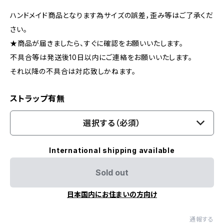
ハンドメイド商品となります為サイズの誤差，歪み等はご了承くだ
さい。
★商品が届きましたら、すぐに確認をお願いいたします。
不具合等は発送後10日以内にご連絡をお願いいたします。
それ以降の不具合は対応致しかねます。
ストラップ有無
選択する（必須）
International shipping available
Sold out
日本国内にお住まいの方向け
通報する