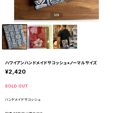
1
/3
ハワイアンハンドメイドサコッシュ⭐︎ノーマルサイズ
¥2,420
SOLD OUT
ハンドメイドサコッシュ