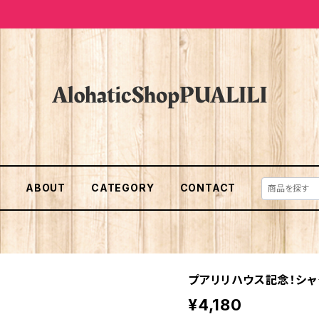
E
ABOUT
CATEGORY
CONTACT
プアリリハウス記念！シャ
¥4,180