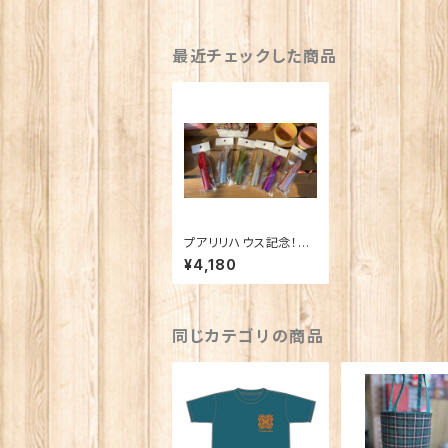
最近チェックした商品
プアリリハウス記念！シ
ャクレイ！特別セット！！
¥4,180
同じカテゴリの商品