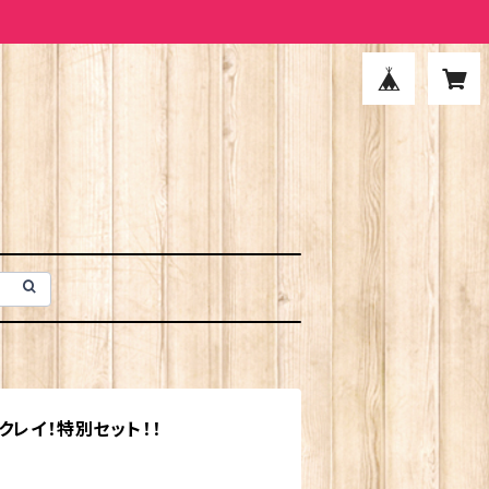
クレイ！特別セット！！