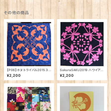
その他の商品
【P06】ホヌ トライバル2015.3
SakuraSAKU2019 ハワイアン
ハワイアンキルトパターン
キルトパターン
¥2,200
¥2,200