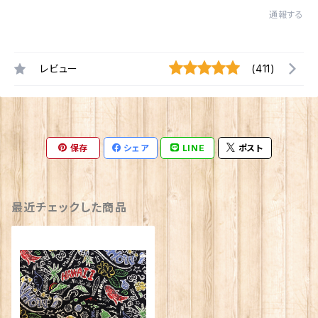
通報する
レビュー
(411)
保存
シェア
LINE
ポスト
最近チェックした商品