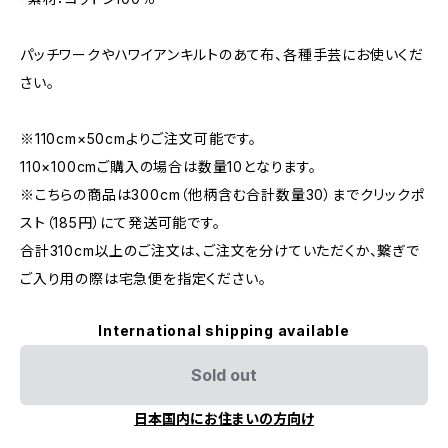
パッチワークやハワイアンキルトのあて布、各種手芸にお使いくだ
さい。
※110cm×50cmよりご注文可能です。
110×100cmご購入の場合は数量10となります。
※こちらの商品は300cm（他柄含む合計数量30）までクリックポ
スト（185円）にて発送可能です。
合計310cm以上のご注文は、ご注文を分けていただくか、繋ぎで
ご入り用の際は宅急便を指定ください。
International shipping available
Sold out
日本国内にお住まいの方向け