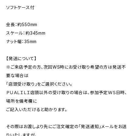
ソフトケース付
全長：約550mm
スケール：約345mm
ナット幅：35mm
【発送について】
※ご来店予定の方、次回WS時にお受け取り希望の方は発送不
要な場合は
「店頭受け取り」をご選択ください。
ＰＵＡＬＩＬＩ店頭以外の受け取りの場合は、参加予定ＷＳ日時、
場所を備考欄に
ご記入いただけると助かります。
その際はお渡しより先にご注文確定の「発送通知」メールをお送
りいたしますが、