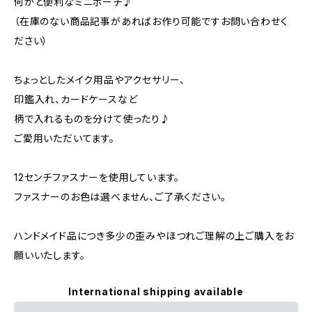
何かと便利なミニポーチ♪
（在庫のない商品記事があればお作り可能ですお問い合わせく
ださい）
ちょっとしたメイク用品やアクセサリー、
印鑑入れ、カードケースなど
柄で入れるものを分けて使ったり♪
ご愛用いただいてます。
12センチファスナーを使用しています。
ファスナーのお色は選べません、ご了承ください。
ハンドメイド品につき多少の歪みやほつれご理解の上ご購入をお
願いいたします。
International shipping available