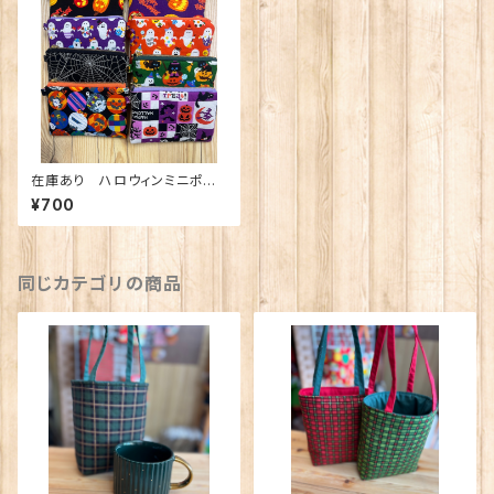
在庫あり ハロウィンミニポー
チ Dカン付き
¥700
同じカテゴリの商品