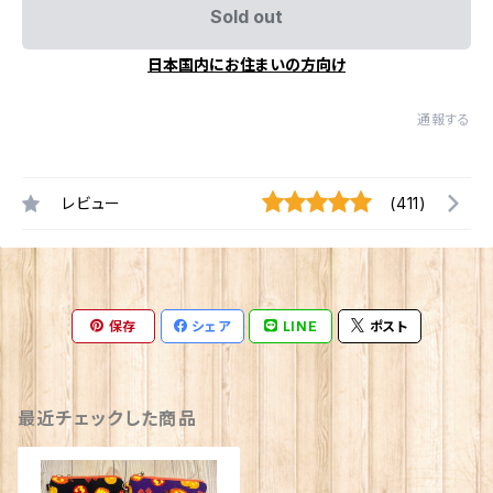
Sold out
日本国内にお住まいの方向け
通報する
レビュー
(411)
保存
シェア
LINE
ポスト
最近チェックした商品