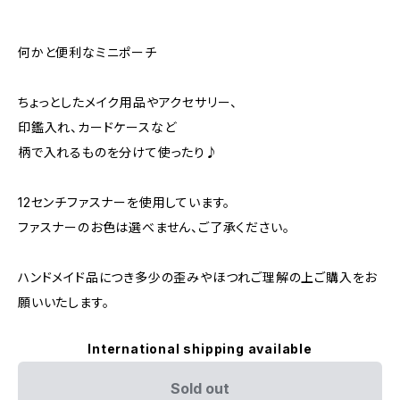
何かと便利なミニポーチ
ちょっとしたメイク用品やアクセサリー、
印鑑入れ、カードケースなど
柄で入れるものを分けて使ったり♪
12センチファスナーを使用しています。
ファスナーのお色は選べません、ご了承ください。
ハンドメイド品につき多少の歪みやほつれご理解の上ご購入をお
願いいたします。
International shipping available
Sold out